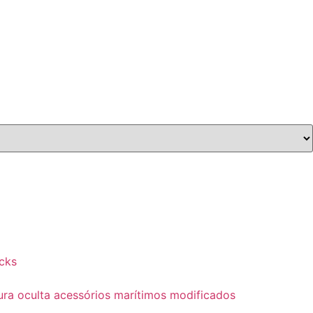
cks
dura oculta acessórios marítimos modificados