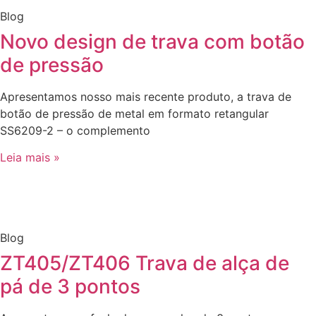
Blog
Novo design de trava com botão
de pressão
Apresentamos nosso mais recente produto, a trava de
botão de pressão de metal em formato retangular
SS6209-2 – o complemento
Leia mais »
Blog
ZT405/ZT406 Trava de alça de
pá de 3 pontos