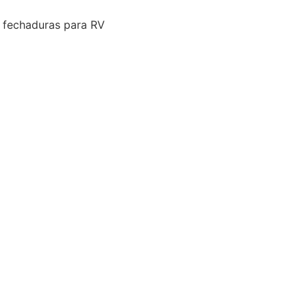
 fechaduras para RV