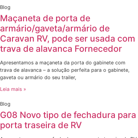
Blog
Maçaneta de porta de
armário/gaveta/armário de
Caravan RV, pode ser usada com
trava de alavanca Fornecedor
Apresentamos a maçaneta da porta do gabinete com
trava de alavanca – a solução perfeita para o gabinete,
gaveta ou armário do seu trailer,
Leia mais »
Blog
G08 Novo tipo de fechadura para
porta traseira de RV