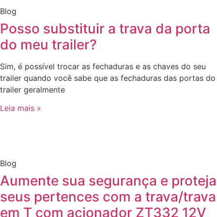
Blog
Posso substituir a trava da porta
do meu trailer?
Sim, é possível trocar as fechaduras e as chaves do seu
trailer quando você sabe que as fechaduras das portas do
trailer geralmente
Leia mais »
Blog
Aumente sua segurança e proteja
seus pertences com a trava/trava
em T com acionador ZT332 12V