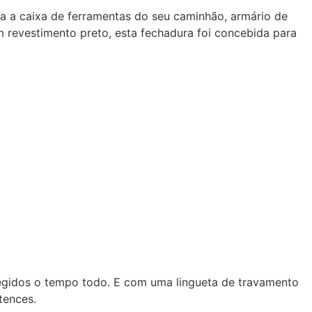
a a caixa de ferramentas do seu caminhão, armário de
 revestimento preto, esta fechadura foi concebida para
tegidos o tempo todo. E com uma lingueta de travamento
tences.