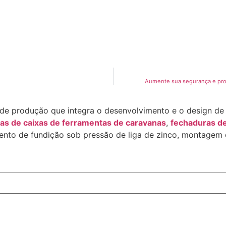
Aumente sua segurança e prot
 de produção que integra o desenvolvimento e o design d
as de caixas de ferramentas de caravanas
,
fechaduras de
ento de fundição sob pressão de liga de zinco, montagem 