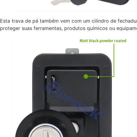
Esta trava de pá também vem com um cilindro de fechadura 
proteger suas ferramentas, produtos químicos ou equipamen