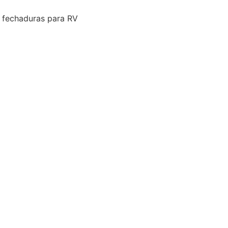
 fechaduras para RV