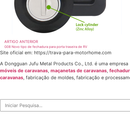
ARTIGO ANTERIOR
G08 Novo tipo de fechadura para porta traseira de RV
Site oficial em: https://trava-para-motorhome.com
A Dongguan Jufu Metal Products Co., Ltd. é uma empresa
móveis de caravanas
,
maçanetas de caravanas
,
fechadur
caravanas
, fabricação de moldes, fabricação e processam