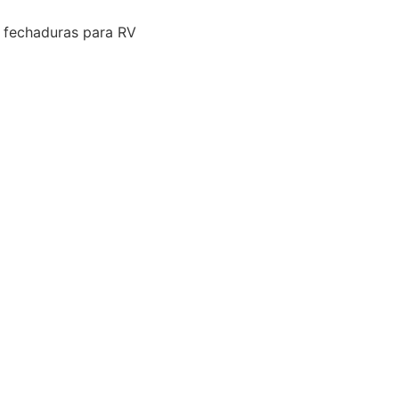
 fechaduras para RV