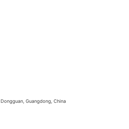
g, Dongguan, Guangdong, China