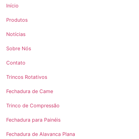
​Início
Produtos
Notícias
​Sobre Nós
​Contato
​Trincos Rotativos
​Fechadura de Came
​Trinco de Compressão
​Fechadura para Painéis
​Fechadura de Alavanca Plana