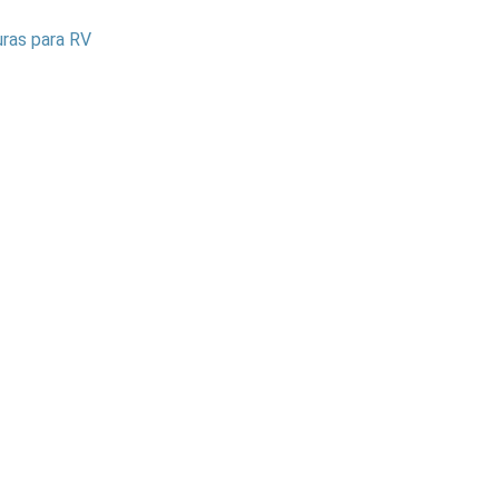
ras para RV