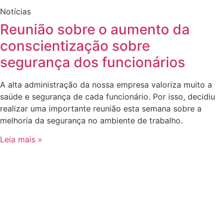
Notícias
Reunião sobre o aumento da
conscientização sobre
segurança dos funcionários
A alta administração da nossa empresa valoriza muito a
saúde e segurança de cada funcionário. Por isso, decidiu
realizar uma importante reunião esta semana sobre a
melhoria da segurança no ambiente de trabalho.
Leia mais »