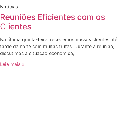
Notícias
Reuniões Eficientes com os
Clientes
Na última quinta-feira, recebemos nossos clientes até
tarde da noite com muitas frutas. Durante a reunião,
discutimos a situação econômica,
Leia mais »