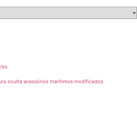
cks
dura oculta acessórios marítimos modificados