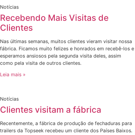
Notícias
Recebendo Mais Visitas de
Clientes
Nas últimas semanas, muitos clientes vieram visitar nossa
fábrica. Ficamos muito felizes e honrados em recebê-los e
esperamos ansiosos pela segunda visita deles, assim
como pela visita de outros clientes.
Leia mais »
Notícias
Clientes visitam a fábrica
Recentemente, a fábrica de produção de fechaduras para
trailers da Topseek recebeu um cliente dos Países Baixos.