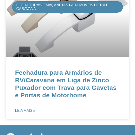
FECHADURAS E MAÇANETAS PARA MÓVEIS DE RV E
CARAVANA
Fechadura para Armários de
RV/Caravana em Liga de Zinco
Puxador com Trava para Gavetas
e Portas de Motorhome
LEIA MAIS »