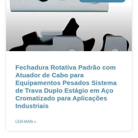
​​​​Fechadura Rotativa Padrão com
Atuador de Cabo para
Equipamentos Pesados​​ ​​Sistema
de Trava Duplo Estágio em Aço
Cromatizado para Aplicações
Industriais​​
LEIA MAIS »