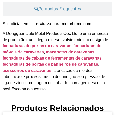
Perguntas Frequentes
Site oficial em: https://trava-para-motorhome.com
A Dongguan Jufu Metal Products Co., Ltd. é uma empresa
de produção que integra o desenvolvimento e o design de
fechaduras de portas de caravanas
,
fechaduras de
móveis de caravanas
,
maçanetas de caravanas
,
fechaduras de caixas de ferramentas de caravanas
,
fechaduras de portas de banheiros de caravanas
,
acessórios de caravanas
, fabricação de moldes,
fabricação e processamento de fundição sob pressão de
liga de zinco, montagem de linha de montagem, escolha-
nos! Escolha o sucesso!
Produtos Relacionados