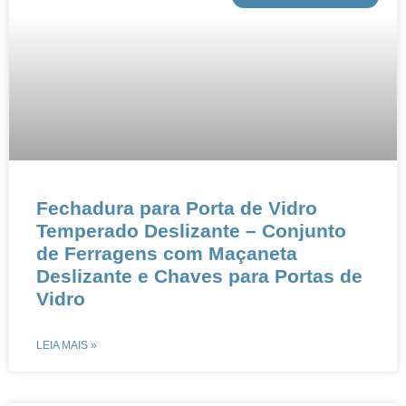
​​Fechadura para Porta de Vidro
Temperado Deslizante – Conjunto
de Ferragens com Maçaneta
Deslizante e Chaves para Portas de
Vidro
LEIA MAIS »