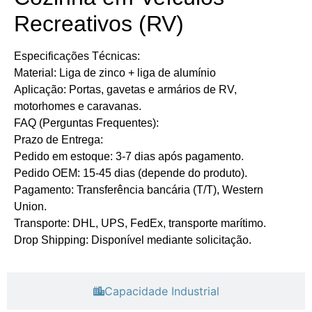
Recreativos (RV)​​
​​Especificações Técnicas:
Material: Liga de zinco + liga de alumínio
Aplicação: Portas, gavetas e armários de RV,
motorhomes e caravanas.
​FAQ (Perguntas Frequentes):
​Prazo de Entrega:
Pedido em estoque: 3-7 dias após pagamento.
Pedido OEM: 15-45 dias (depende do produto).
​Pagamento: Transferência bancária (T/T), Western
Union.
​Transporte: DHL, UPS, FedEx, transporte marítimo.
​Drop Shipping: Disponível mediante solicitação.
Capacidade Industrial