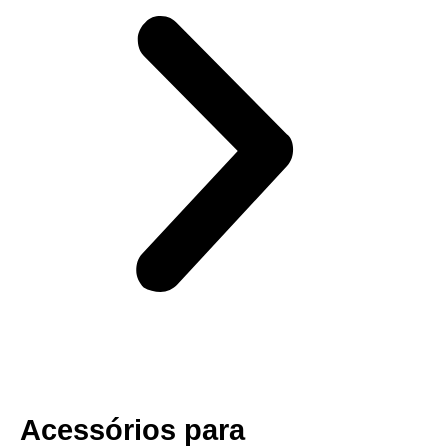
​Acessórios para