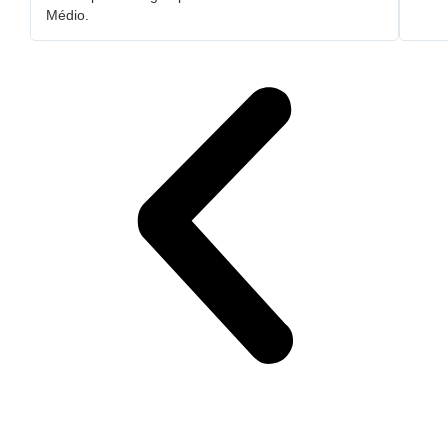
Médio.