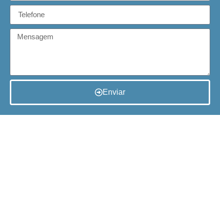
Enviar