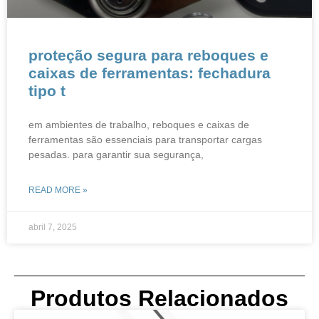
proteção segura para reboques e
caixas de ferramentas: fechadura
tipo t​​
em ambientes de trabalho, reboques e caixas de
ferramentas são essenciais para transportar cargas
pesadas. para garantir sua segurança,
READ MORE »
abril 7, 2025
Produtos Relacionados