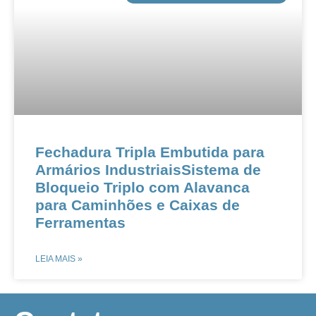
Fechadura Tripla Embutida para
Armários IndustriaisSistema de
Bloqueio Triplo com Alavanca
para Caminhões e Caixas de
Ferramentas
LEIA MAIS »