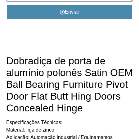
Enviar
Detalhes do Produto
​​​​​​Dobradiça de porta de
alumínio polonês Satin OEM
Ball Bearing Furniture Pivot
Door Flat Butt Hing Doors
Concealed Hinge
​​Especificações Técnicas:
Material: liga de zinco
Aplicação: Automação industrial / Equipamentos