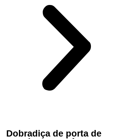
Dobradiça de porta de