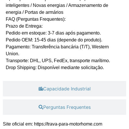
inteligentes / Novas energias / Armazenamento de
energia / Portas de armários
​FAQ (Perguntas Frequentes):
​Prazo de Entrega:
Pedido em estoque: 3-7 dias após pagamento.
Pedido OEM: 15-45 dias (depende do produto).
​Pagamento: Transferência bancária (T/T), Western
Union.
​Transporte: DHL, UPS, FedEx, transporte marítimo.
​Drop Shipping: Disponível mediante solicitação.
Capacidade Industrial
Perguntas Frequentes
Site oficial em: https://trava-para-motorhome.com