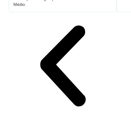
Médio.