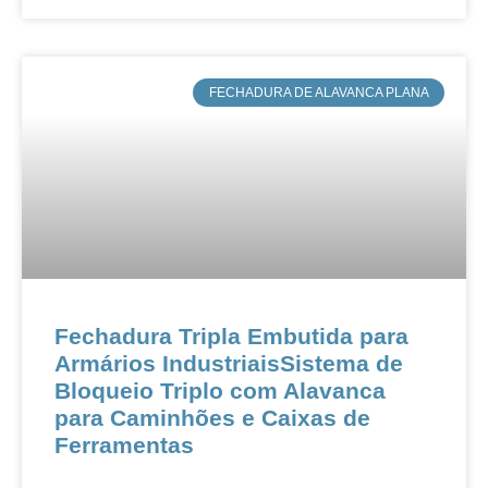
​FECHADURA DE ALAVANCA PLANA
Fechadura Tripla Embutida para
Armários IndustriaisSistema de
Bloqueio Triplo com Alavanca
para Caminhões e Caixas de
Ferramentas