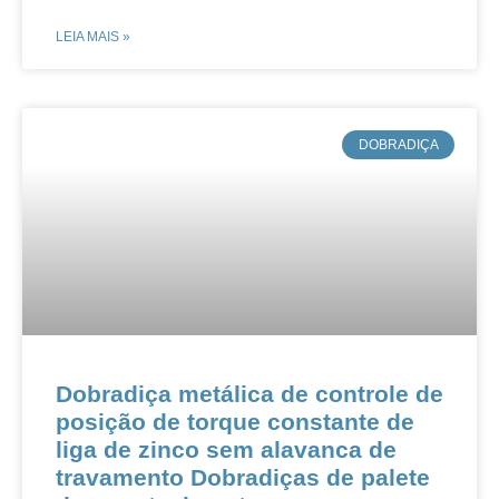
LEIA MAIS »
​DOBRADIÇA
​​​​​​​​​​Dobradiça metálica de controle de
posição de torque constante de
liga de zinco sem alavanca de
travamento Dobradiças de palete