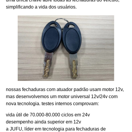
simplificando a vida dos usuários.
nossas fechaduras com atuador padrão usam motor 12v,
mas desenvolvemos um ​motor universal 12v/24v com
nova tecnologia. testes internos comprovam:
vida útil de ​70.000-80.000 ciclos em 24v
desempenho ainda superior em 12v
a JUFU, líder em tecnologia para fechaduras de