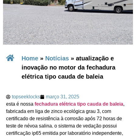
Home
»
Notícias
»
atualização e
inovação no motor da fechadura
elétrica tipo cauda de baleia
topseeklocks
março 31, 2025
esta é nossa
fechadura elétrica tipo cauda de baleia
,
fabricada em ​liga de zinco ecológica grau 3, com
certificado de resistência à corrosão após 72 horas de
teste de névoa salina. o sistema de vedação possui ​
certificação ip65 emitida por laboratório independente,