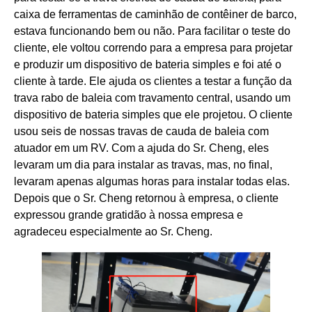
caixa de ferramentas de caminhão de contêiner de barco,
estava funcionando bem ou não. Para facilitar o teste do
cliente, ele voltou correndo para a empresa para projetar
e produzir um dispositivo de bateria simples e foi até o
cliente à tarde. Ele ajuda os clientes a testar a função da
trava rabo de baleia com travamento central, usando um
dispositivo de bateria simples que ele projetou. O cliente
usou seis de nossas travas de cauda de baleia com
atuador em um RV. Com a ajuda do Sr. Cheng, eles
levaram um dia para instalar as travas, mas, no final,
levaram apenas algumas horas para instalar todas elas.
Depois que o Sr. Cheng retornou à empresa, o cliente
expressou grande gratidão à nossa empresa e
agradeceu especialmente ao Sr. Cheng.