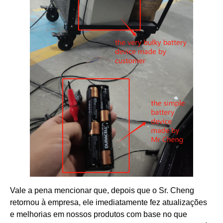
Vale a pena mencionar que, depois que o Sr. Cheng
retornou à empresa, ele imediatamente fez atualizações
e melhorias em nossos produtos com base no que