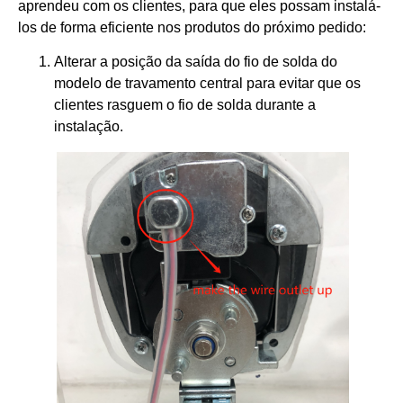
aprendeu com os clientes, para que eles possam instalá-
los de forma eficiente nos produtos do próximo pedido:
Alterar a posição da saída do fio de solda do
modelo de travamento central para evitar que os
clientes rasguem o fio de solda durante a
instalação.