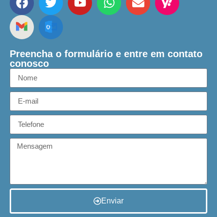
Preencha o formulário e entre em contato
conosco
Enviar