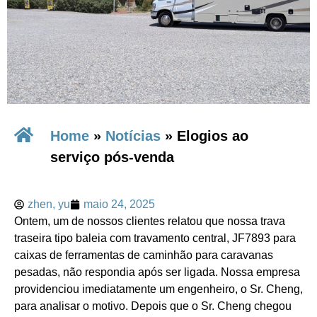
Home
»
Notícias
»
Elogios ao
serviço pós-venda
zhen, yu
maio 24, 2025
Ontem, um de nossos clientes relatou que nossa trava
traseira tipo baleia com travamento central, JF7893 para
caixas de ferramentas de caminhão para caravanas
pesadas, não respondia após ser ligada. Nossa empresa
providenciou imediatamente um engenheiro, o Sr. Cheng,
para analisar o motivo. Depois que o Sr. Cheng chegou