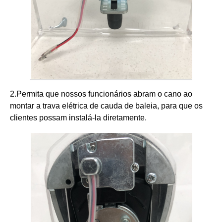
2.Permita que nossos funcionários abram o cano ao
montar a trava elétrica de cauda de baleia, para que os
clientes possam instalá-la diretamente.