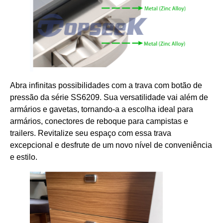
Abra infinitas possibilidades com a trava com botão de
pressão da série SS6209. Sua versatilidade vai além de
armários e gavetas, tornando-a a escolha ideal para
armários, conectores de reboque para campistas e
trailers. Revitalize seu espaço com essa trava
excepcional e desfrute de um novo nível de conveniência
e estilo.