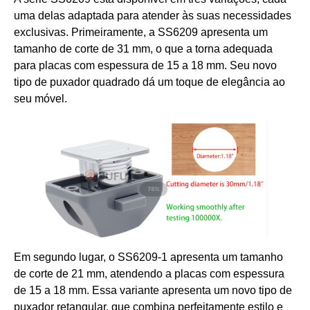
uma delas adaptada para atender às suas necessidades
exclusivas. Primeiramente, a SS6209 apresenta um
tamanho de corte de 31 mm, o que a torna adequada
para placas com espessura de 15 a 18 mm. Seu novo
tipo de puxador quadrado dá um toque de elegância ao
seu móvel.
Em segundo lugar, o SS6209-1 apresenta um tamanho
de corte de 21 mm, atendendo a placas com espessura
de 15 a 18 mm. Essa variante apresenta um novo tipo de
puxador retangular, que combina perfeitamente estilo e