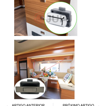
ARTIGO ANTERIOR
PRÓXIMO ARTIGO