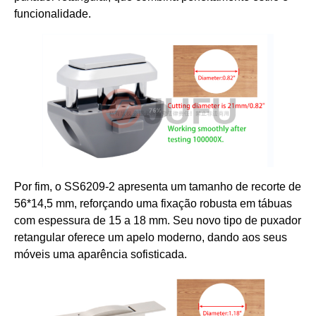
funcionalidade.
Por fim, o SS6209-2 apresenta um tamanho de recorte de
56*14,5 mm, reforçando uma fixação robusta em tábuas
com espessura de 15 a 18 mm. Seu novo tipo de puxador
retangular oferece um apelo moderno, dando aos seus
móveis uma aparência sofisticada.