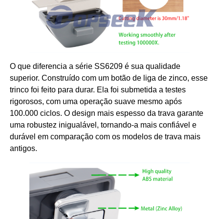
O que diferencia a série SS6209 é sua qualidade
superior. Construído com um botão de liga de zinco, esse
trinco foi feito para durar. Ela foi submetida a testes
rigorosos, com uma operação suave mesmo após
100.000 ciclos. O design mais espesso da trava garante
uma robustez inigualável, tornando-a mais confiável e
durável em comparação com os modelos de trava mais
antigos.