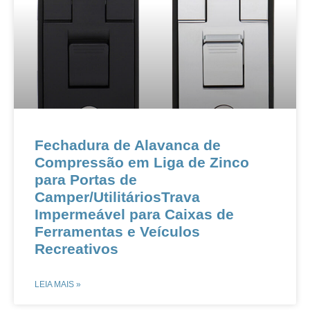
Fechadura de Alavanca de
Compressão em Liga de Zinco
para Portas de
Camper/UtilitáriosTrava
Impermeável para Caixas de
Ferramentas e Veículos
Recreativos
LEIA MAIS »