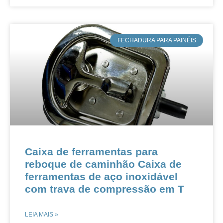
​FECHADURA PARA PAINÉIS
Caixa de ferramentas para
reboque de caminhão Caixa de
ferramentas de aço inoxidável
com trava de compressão em T
LEIA MAIS »