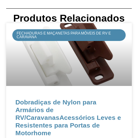
Produtos Relacionados
FECHADURAS E MAÇANETAS PARA MÓVEIS DE RV E
CARAVANA
Dobradiças de Nylon para
Armários de
RV/CaravanasAcessórios Leves e
Resistentes para Portas de
Motorhome