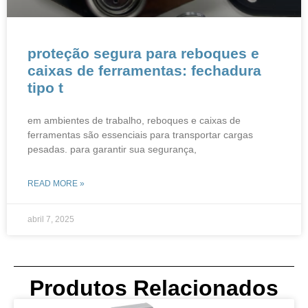
proteção segura para reboques e
caixas de ferramentas: fechadura
tipo t​​
em ambientes de trabalho, reboques e caixas de
ferramentas são essenciais para transportar cargas
pesadas. para garantir sua segurança,
READ MORE »
abril 7, 2025
Produtos Relacionados