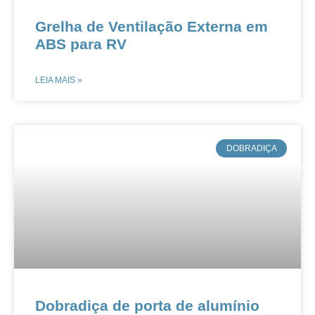
​​​​Grelha de Ventilação Externa em
ABS para RV
LEIA MAIS »
​DOBRADIÇA
​​​​​​​​​​Dobradiça de porta de alumínio