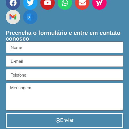
Preencha o formulário e entre em contato
conosco
Enviar