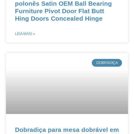
polonês Satin OEM Ball Bearing
Furniture Pivot Door Flat Butt
Hing Doors Concealed Hinge
LEIA MAIS »
​DOBRADIÇA
​​​​​​​​​​Dobradiça para mesa dobrável em