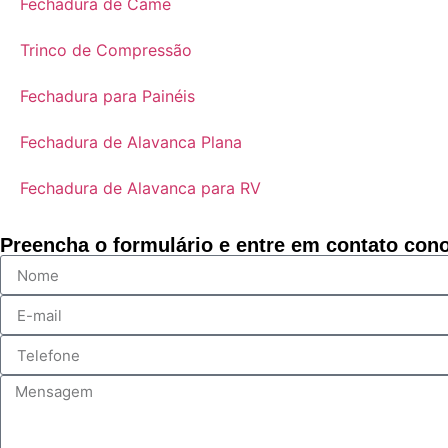
​Fechadura de Came
​Trinco de Compressão
​Fechadura para Painéis
​Fechadura de Alavanca Plana
​Fechadura de Alavanca para RV
Preencha o formulário e entre em contato con