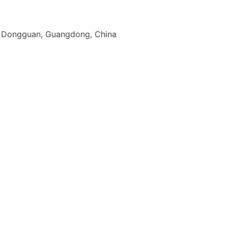
g, Dongguan, Guangdong, China