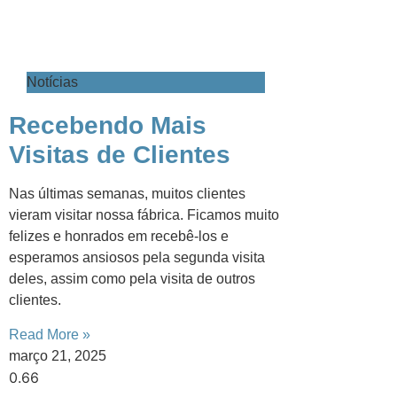
Notícias
Recebendo Mais
Visitas de Clientes
Nas últimas semanas, muitos clientes
vieram visitar nossa fábrica. Ficamos muito
felizes e honrados em recebê-los e
esperamos ansiosos pela segunda visita
deles, assim como pela visita de outros
clientes.
Read More »
março 21, 2025