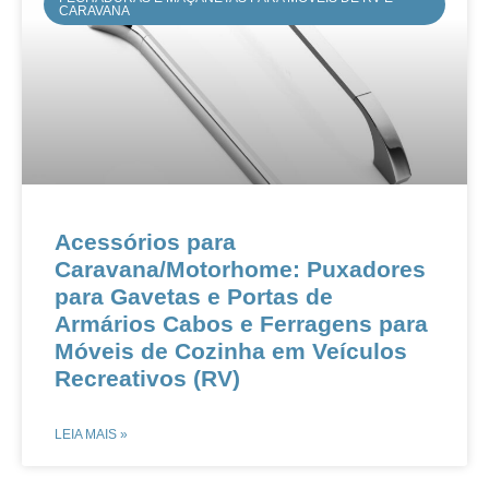
CARAVANA
​​​​Acessórios para
Caravana/Motorhome: Puxadores
para Gavetas e Portas de
Armários​​ ​​Cabos e Ferragens para
Móveis de Cozinha em Veículos
Recreativos (RV)​
LEIA MAIS »