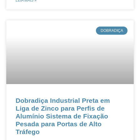
LEIA MAIS »
​DOBRADIÇA
​​​​​​​​Dobradiça Industrial Preta em
Liga de Zinco para Perfis de
Alumínio​​ ​​Sistema de Fixação
Pesada para Portas de Alto
Tráfego​​