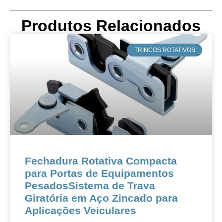
Produtos Relacionados
​TRINCOS ROTATIVOS
Fechadura Rotativa Compacta
para Portas de Equipamentos
Pesados​​​​Sistema de Trava
Giratória em Aço Zincado para
Aplicações Veiculares​​