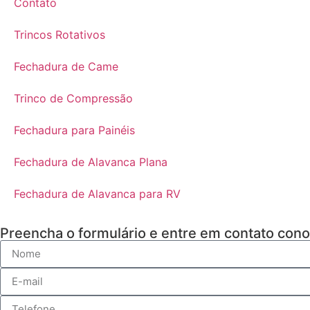
​Contato
​Trincos Rotativos
​Fechadura de Came
​Trinco de Compressão
​Fechadura para Painéis
​Fechadura de Alavanca Plana
​Fechadura de Alavanca para RV
Preencha o formulário e entre em contato con