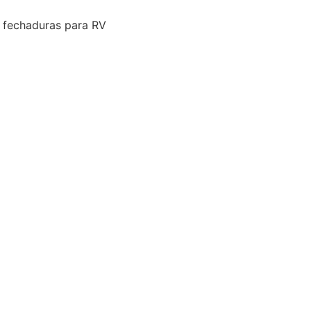
 fechaduras para RV