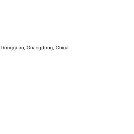
g, Dongguan, Guangdong, China