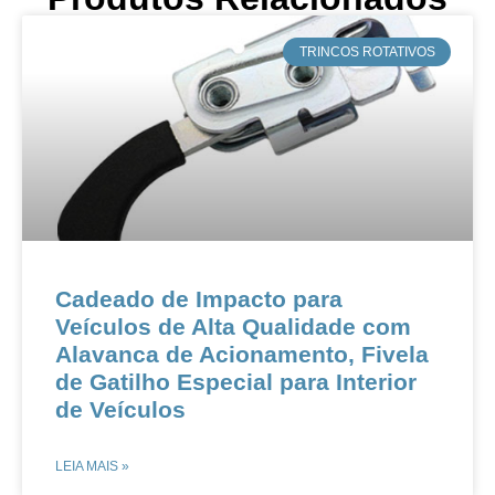
​TRINCOS ROTATIVOS
​​​​Cadeado de Impacto para
Veículos de Alta Qualidade com
Alavanca de Acionamento, Fivela
de Gatilho Especial para Interior
de Veículos​​
LEIA MAIS »