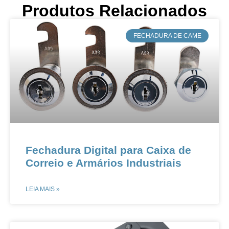
Produtos Relacionados
​FECHADURA DE CAME
​​Fechadura Digital para Caixa de
Correio e Armários Industriais​​
LEIA MAIS »