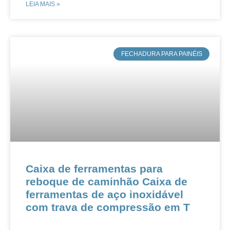
LEIA MAIS »
​FECHADURA PARA PAINÉIS
Caixa de ferramentas para
reboque de caminhão Caixa de
ferramentas de aço inoxidável
com trava de compressão em T