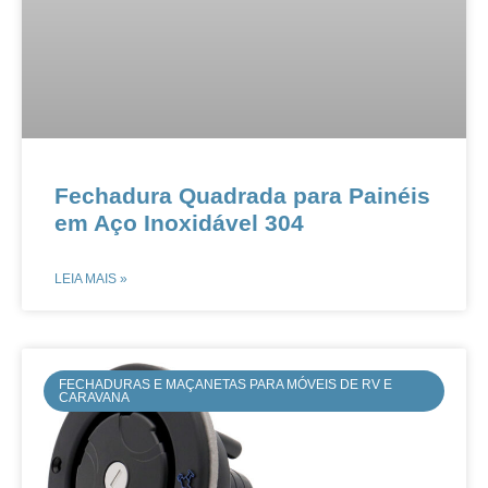
​​​​Fechadura Quadrada para Painéis
em Aço Inoxidável 304​​
LEIA MAIS »
FECHADURAS E MAÇANETAS PARA MÓVEIS DE RV E
CARAVANA