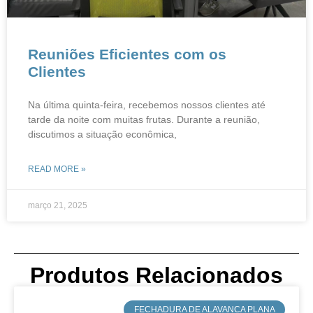
Reuniões Eficientes com os
Clientes
Na última quinta-feira, recebemos nossos clientes até
tarde da noite com muitas frutas. Durante a reunião,
discutimos a situação econômica,
READ MORE »
março 21, 2025
Produtos Relacionados
​FECHADURA DE ALAVANCA PLANA