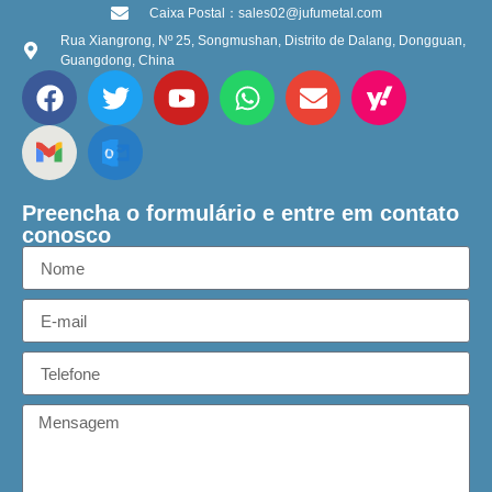
Caixa Postal：sales02@jufumetal.com
Rua Xiangrong, Nº 25, Songmushan, Distrito de Dalang, Dongguan,
Guangdong, China
Preencha o formulário e entre em contato
conosco