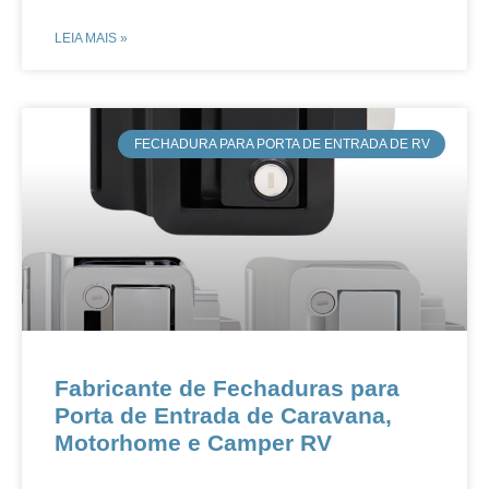
LEIA MAIS »
FECHADURA PARA PORTA DE ENTRADA DE RV
Fabricante de Fechaduras para
Porta de Entrada de Caravana,
Motorhome e Camper RV