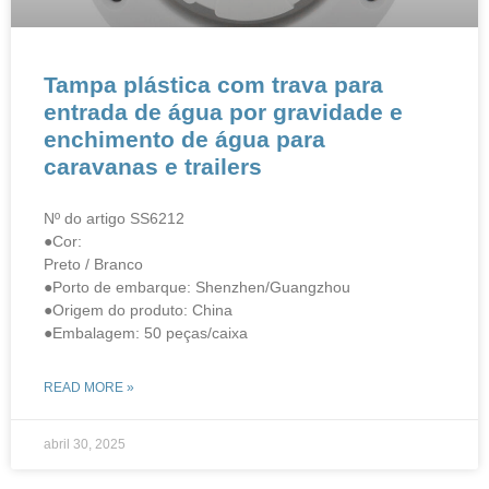
Tampa plástica com trava para
entrada de água por gravidade e
enchimento de água para
caravanas e trailers
Nº do artigo SS6212
●Cor:
Preto / Branco
●Porto de embarque: Shenzhen/Guangzhou
●Origem do produto: China
●Embalagem: 50 peças/caixa
READ MORE »
abril 30, 2025