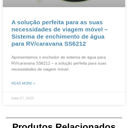
A solução perfeita para as suas
necessidades de viagem móvel –
Sistema de enchimento de água
para RV/caravana SS6212
Apresentamos o enchedor de sistema de água para
RV/caravana SS6212 – a solução perfeita para suas
necessidades de viagem móvel.
READ MORE »
maio 27, 2025
Produtos Relacionados