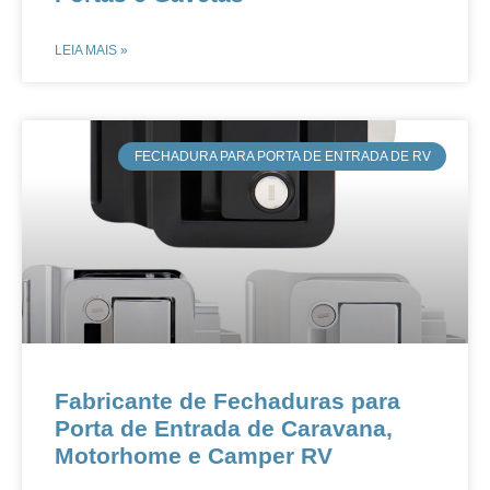
LEIA MAIS »
FECHADURA PARA PORTA DE ENTRADA DE RV
Fabricante de Fechaduras para
Porta de Entrada de Caravana,
Motorhome e Camper RV