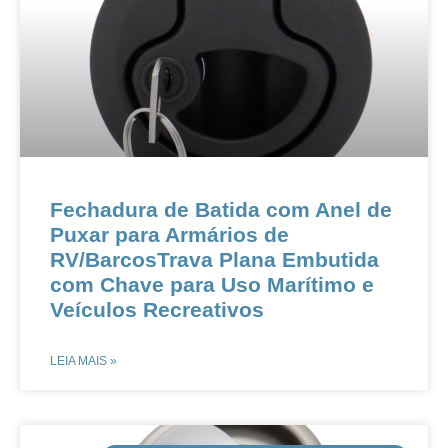
Fechadura de Batida com Anel de
Puxar para Armários de
RV/BarcosTrava Plana Embutida
com Chave para Uso Marítimo e
Veículos Recreativos
LEIA MAIS »