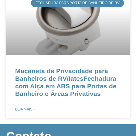
FECHADURA PARA PORTA DE BANHEIRO DE RV
Maçaneta de Privacidade para
Banheiros de RV/IatesFechadura
com Alça em ABS para Portas de
Banheiro e Áreas Privativas
LEIA MAIS »