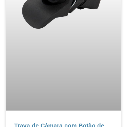
Trava de Câmara com Botão de