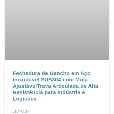
Fechadura de Gancho em Aço
Inoxidável SUS304 com Mola
Ajustável​​​​Trava Articulada de Alta
Resistência para Indústria e
Logística​​
LEIA MAIS »