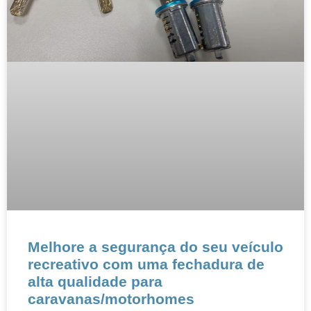
Melhore a segurança do seu veículo
recreativo com uma fechadura de
alta qualidade para
caravanas/motorhomes