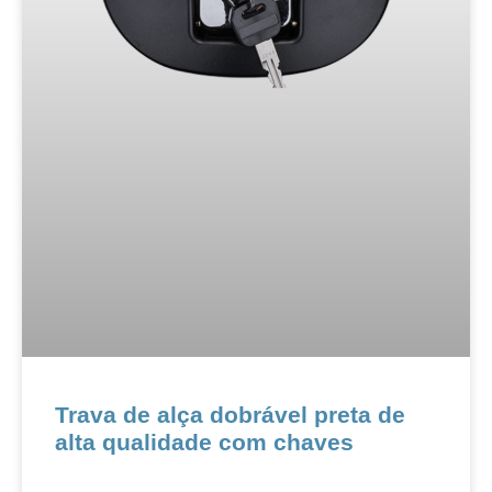
​​​​Trava de alça dobrável preta de
alta qualidade com chaves