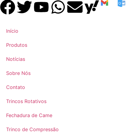
​Início
Produtos
Notícias
​Sobre Nós
​Contato
​Trincos Rotativos
​Fechadura de Came
​Trinco de Compressão