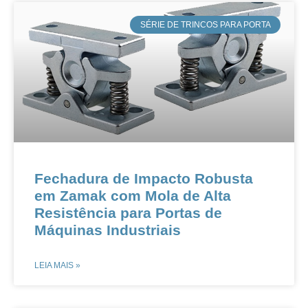
​SÉRIE DE TRINCOS PARA PORTA
Fechadura de Impacto Robusta
em Zamak com Mola de Alta
Resistência para Portas de
Máquinas Industriais​​
LEIA MAIS »