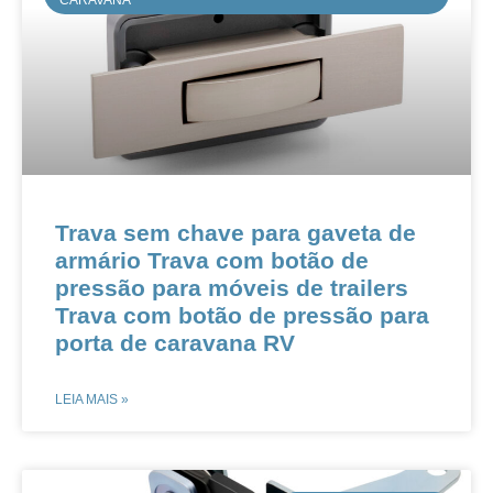
CARAVANA
Trava sem chave para gaveta de
armário Trava com botão de
pressão para móveis de trailers
Trava com botão de pressão para
porta de caravana RV
LEIA MAIS »