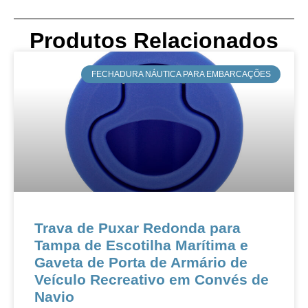
Produtos Relacionados
​FECHADURA NÁUTICA PARA EMBARCAÇÕES
Trava de Puxar Redonda para
Tampa de Escotilha Marítima e
Gaveta de Porta de Armário de
Veículo Recreativo em Convés de
Navio