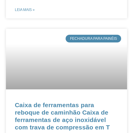
LEIA MAIS »
​FECHADURA PARA PAINÉIS
Caixa de ferramentas para
reboque de caminhão Caixa de
ferramentas de aço inoxidável
com trava de compressão em T