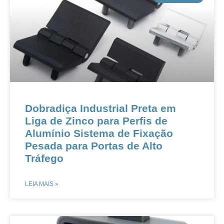
​​​​​​​​Dobradiça Industrial Preta em
Liga de Zinco para Perfis de
Alumínio​​ ​​Sistema de Fixação
Pesada para Portas de Alto
Tráfego​​
LEIA MAIS »