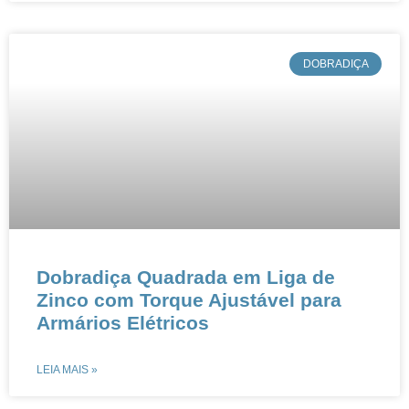
​DOBRADIÇA
​​​​​​​​Dobradiça Quadrada em Liga de
Zinco com Torque Ajustável para
Armários Elétricos​​ ​​
LEIA MAIS »