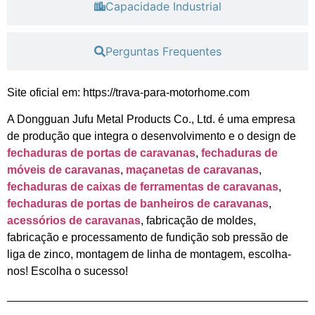
Capacidade Industrial
Perguntas Frequentes
Site oficial em: https://trava-para-motorhome.com
A Dongguan Jufu Metal Products Co., Ltd. é uma empresa
de produção que integra o desenvolvimento e o design de
fechaduras de portas de caravanas
,
fechaduras de
móveis de caravanas
,
maçanetas de caravanas
,
fechaduras de caixas de ferramentas de caravanas
,
fechaduras de portas de banheiros de caravanas
,
acessórios de caravanas
, fabricação de moldes,
fabricação e processamento de fundição sob pressão de
liga de zinco, montagem de linha de montagem, escolha-
nos! Escolha o sucesso!