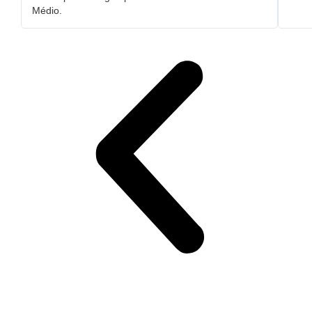
Médio.