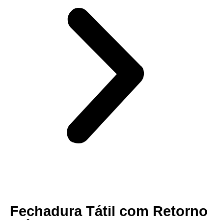
Fechadura Tátil com Retorno