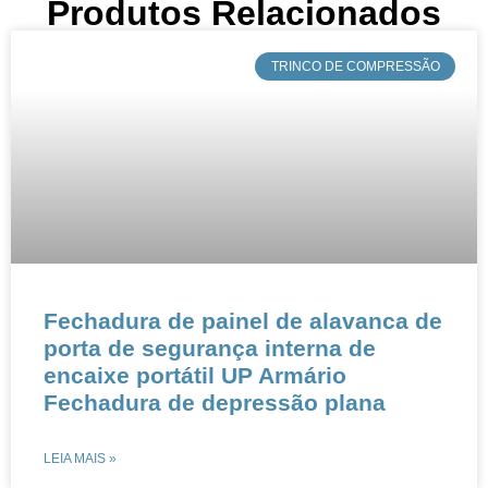
Produtos Relacionados
​TRINCO DE COMPRESSÃO
Fechadura de painel de alavanca de
porta de segurança interna de
encaixe portátil UP Armário
Fechadura de depressão plana
LEIA MAIS »