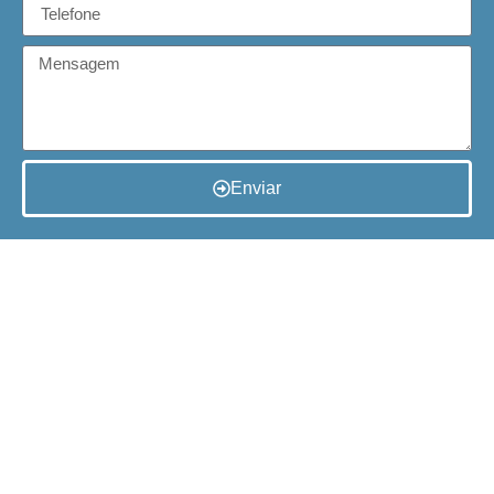
Enviar