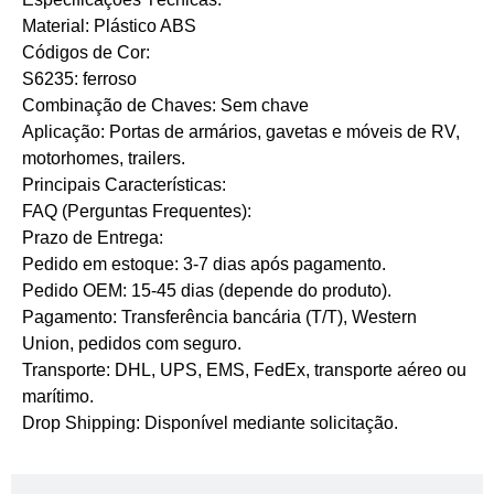
Material: Plástico ABS
Códigos de Cor:
S6235: ferroso
Combinação de Chaves: Sem chave
Aplicação: Portas de armários, gavetas e móveis de RV,
motorhomes, trailers.
​Principais Características:
​FAQ (Perguntas Frequentes):
​Prazo de Entrega:
Pedido em estoque: 3-7 dias após pagamento.
Pedido OEM: 15-45 dias (depende do produto).
​Pagamento: Transferência bancária (T/T), Western
Union, pedidos com seguro.
​Transporte: DHL, UPS, EMS, FedEx, transporte aéreo ou
marítimo.
​Drop Shipping: Disponível mediante solicitação.