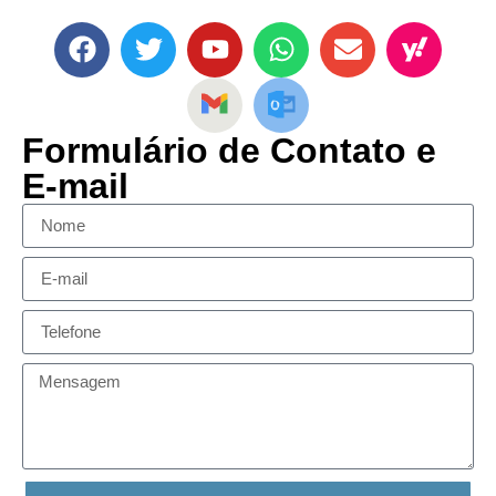
Formulário de Contato e
E-mail