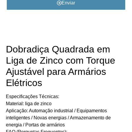
Enviar
Detalhes do Produto
​​​​​​Dobradiça Quadrada em
Liga de Zinco com Torque
Ajustável para Armários
Elétricos​​
​​Especificações Técnicas:
Material: liga de zinco
Aplicação: Automação industrial / Equipamentos
inteligentes / Novas energias / Armazenamento de
energia / Portas de armários
​FAQ (Perguntas Frequentes):