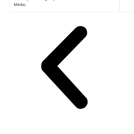
Médio.