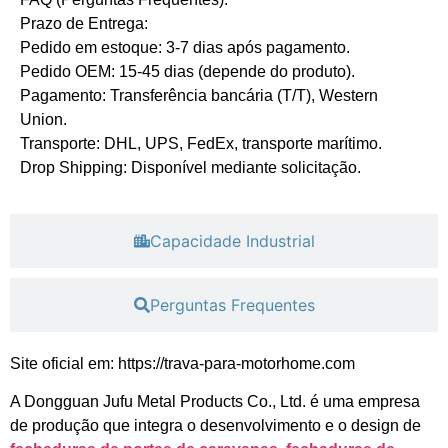
​Prazo de Entrega:
Pedido em estoque: 3-7 dias após pagamento.
Pedido OEM: 15-45 dias (depende do produto).
​Pagamento: Transferência bancária (T/T), Western
Union.
​Transporte: DHL, UPS, FedEx, transporte marítimo.
​Drop Shipping: Disponível mediante solicitação.
Capacidade Industrial
Perguntas Frequentes
Site oficial em: https://trava-para-motorhome.com
A Dongguan Jufu Metal Products Co., Ltd. é uma empresa
de produção que integra o desenvolvimento e o design de