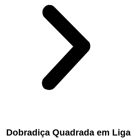
​​Dobradiça Quadrada em Liga