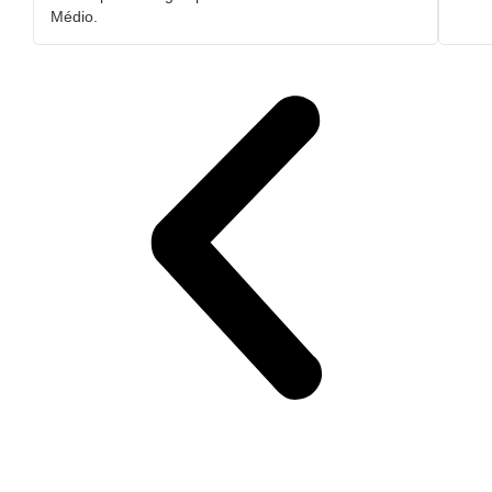
Médio.