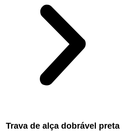
Trava de alça dobrável preta