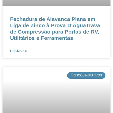
Fechadura de Alavanca Plana em
Liga de Zinco à Prova D’ÁguaTrava
de Compressão para Portas de RV,
Utilitários e Ferramentas
LEIA MAIS »
​TRINCOS ROTATIVOS