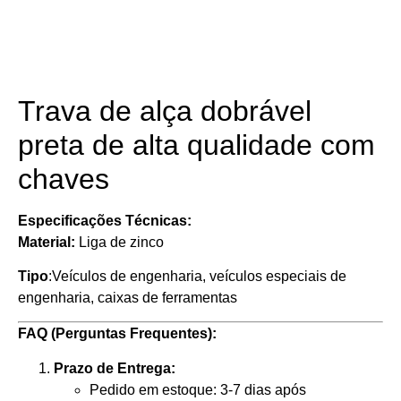
Detalhes do Produto
​​Trava de alça dobrável
preta de alta qualidade com
chaves
Especificações Técnicas:
Material:
Liga de zinco
Tipo
:Veículos de engenharia, veículos especiais de
engenharia, caixas de ferramentas
FAQ (Perguntas Frequentes):
Prazo de Entrega:
Pedido em estoque: 3-7 dias após