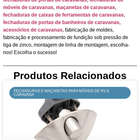
móveis de caravanas
,
maçanetas de caravanas
,
fechaduras de caixas de ferramentas de caravanas
,
fechaduras de portas de banheiros de caravanas
,
acessórios de caravanas
, fabricação de moldes,
fabricação e processamento de fundição sob pressão de
liga de zinco, montagem de linha de montagem, escolha-
nos! Escolha o sucesso!
Produtos Relacionados
FECHADURAS E MAÇANETAS PARA MÓVEIS DE RV E
CARAVANA