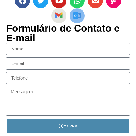
Formulário de Contato e
E-mail
Enviar