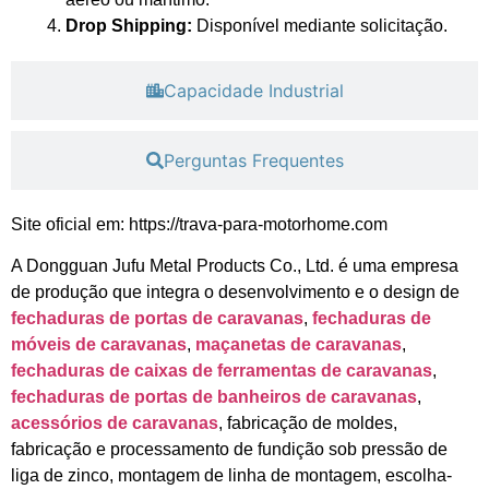
Drop Shipping:
Disponível mediante solicitação.
Capacidade Industrial
Perguntas Frequentes
Site oficial em: https://trava-para-motorhome.com
A Dongguan Jufu Metal Products Co., Ltd. é uma empresa
de produção que integra o desenvolvimento e o design de
fechaduras de portas de caravanas
,
fechaduras de
móveis de caravanas
,
maçanetas de caravanas
,
fechaduras de caixas de ferramentas de caravanas
,
fechaduras de portas de banheiros de caravanas
,
acessórios de caravanas
, fabricação de moldes,
fabricação e processamento de fundição sob pressão de
liga de zinco, montagem de linha de montagem, escolha-