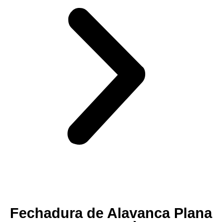
Fechadura de Alavanca Plana