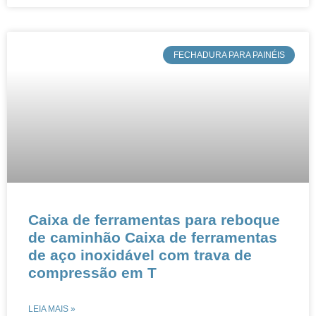
​FECHADURA PARA PAINÉIS
Caixa de ferramentas para reboque
de caminhão Caixa de ferramentas
de aço inoxidável com trava de
compressão em T
LEIA MAIS »