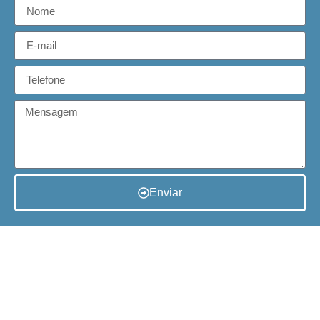
Enviar