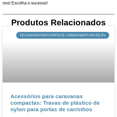
nos! Escolha o sucesso!
Produtos Relacionados
​​FECHADURA PARA PORTA DE CABINE/ABERTURA DE RV
​​​​Acessórios para caravanas
compactas: Travas de plástico de
nylon para portas de carrinhos