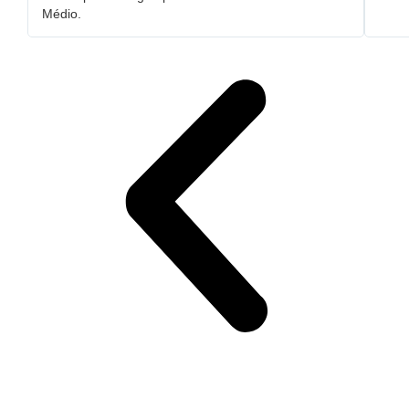
Médio.